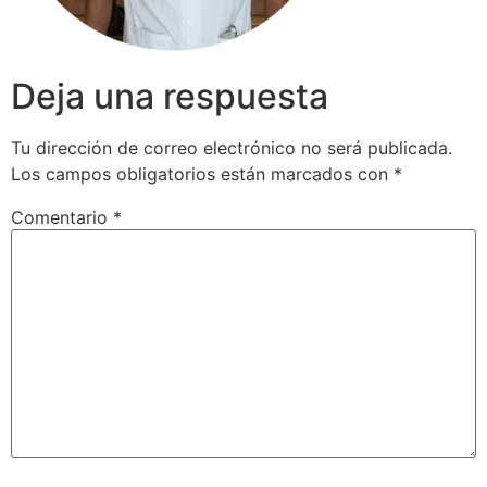
Deja una respuesta
Tu dirección de correo electrónico no será publicada.
Los campos obligatorios están marcados con
*
Comentario
*