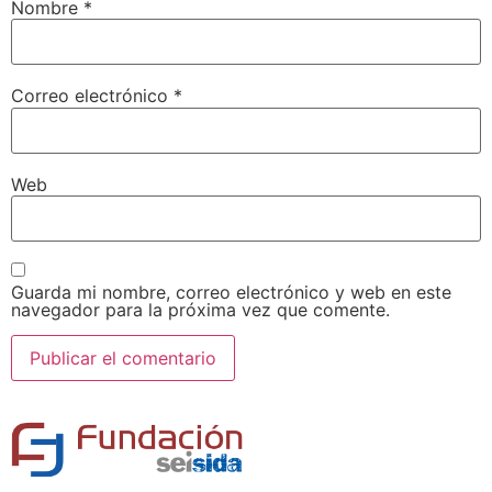
Nombre
*
Correo electrónico
*
Web
Guarda mi nombre, correo electrónico y web en este
navegador para la próxima vez que comente.